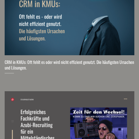
CRM in KMUs: Oft fehlt es oder wird nicht effizient genutzt. Die häufigsten Ursachen
und Lösungen.