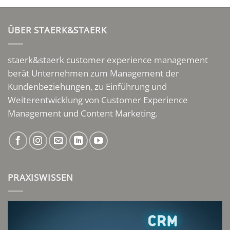
ÜBER STAERK&STAERK
staerk&staerk customer experience management
berät Unternehmen zum Management der
Kundenbeziehungen, zu Einführung und
Weiterentwicklung von Customer Experience
Management und Content Marketing.
PRAXISWISSEN