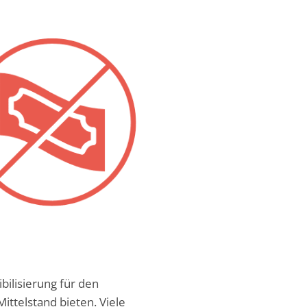
bilisierung für den
ttelstand bieten. Viele