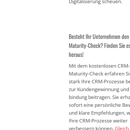
Digitalisierung scheuen.
Besteht Ihr Unternehmen de
Maturity-Check? Finden Sie es
heraus!
Mit dem kostenlosen CRM-
Maturity-Check erfahren Si
stark Ihre CRM-Prozesse be
zur Kundengewinnung und 
bindung beitragen. Sie erh
sofort eine persönliche B
und klare Empfehlungen, w
Ihre CRM-Prozesse weiter
verbessern können.
Gleich