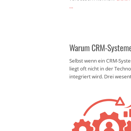
…
Warum CRM-Systeme i
Selbst wenn ein CRM-Syste
liegt oft nicht in der Tech
integriert wird. Drei wesen