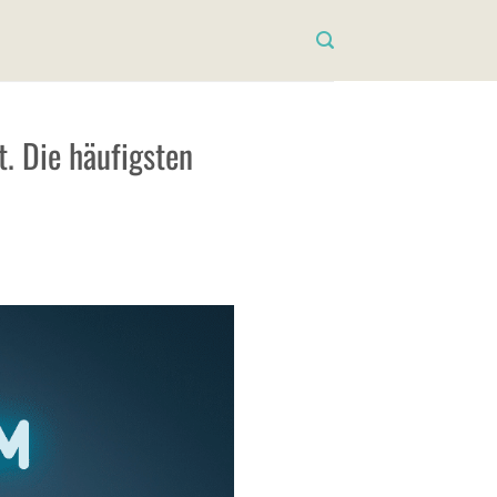
t. Die häufigsten